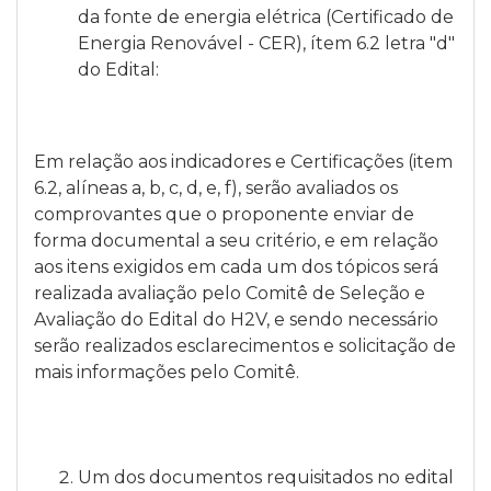
da fonte de energia elétrica (Certificado de
Energia Renovável - CER), ítem 6.2 letra "d"
do Edital:
Em relação aos indicadores e Certificações (item
6.2, alíneas a, b, c, d, e, f), serão avaliados os
comprovantes que o proponente enviar de
forma documental a seu critério, e em relação
aos itens exigidos em cada um dos tópicos será
realizada avaliação pelo Comitê de Seleção e
Avaliação do Edital do H2V, e sendo necessário
serão realizados esclarecimentos e solicitação de
mais informações pelo Comitê.
Um dos documentos requisitados no edital