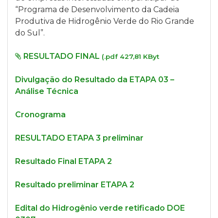
“Programa de Desenvolvimento da Cadeia
Produtiva de Hidrogênio Verde do Rio Grande
do Sul”.
RESULTADO FINAL
(.pdf 427,81 KByt
Divulgação do Resultado da ETAPA 03 –
Análise Técnica
Cronograma
RESULTADO ETAPA 3 preliminar
Resultado Final ETAPA 2
Resultado preliminar ETAPA 2
Edital do Hidrogênio verde retificado DOE