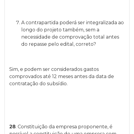
A contrapartida poderá ser integralizada ao
longo do projeto também, sem a
necessidade de comprovação total antes
do repasse pelo edital, correto?
Sim, e podem ser considerados gastos
comprovados até 12 meses antes da data de
contratação do subsídio.
28
. Constituição da empresa proponente, é
possível a constituição de uma empresa com