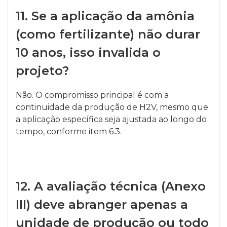
11.
Se a aplicação da amônia
(como fertilizante) não durar
10 anos, isso invalida o
projeto?
Não. O compromisso principal é com a
continuidade da produção de H2V, mesmo que
a aplicação específica seja ajustada ao longo do
tempo, conforme item 6.3.
12.
A avaliação técnica (Anexo
III) deve abranger apenas a
unidade de produção ou todo