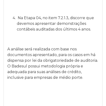
Na Etapa 04, no item 7.2.1.3, discorre que
devemos apresentar demonstrações
contábeis auditadas dos últimos 4 anos.
A análise será realizada com base nos
documentos apresentado, para os casos em há
dispensa por lei da obrigatoriedade de auditoria.
O Badesul possui metodologia própria e
adequada para suas análises de crédito,
inclusive para empresas de médio porte.