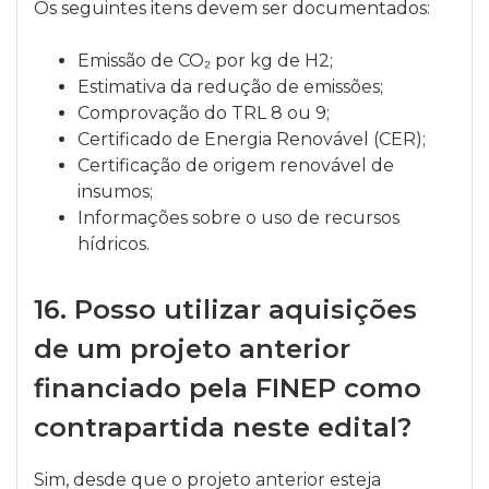
Os seguintes itens devem ser documentados:
Emissão de CO₂ por kg de H2;
Estimativa da redução de emissões;
Comprovação do TRL 8 ou 9;
Certificado de Energia Renovável (CER);
Certificação de origem renovável de
insumos;
Informações sobre o uso de recursos
hídricos.
16.
Posso utilizar aquisições
de um projeto anterior
financiado pela FINEP como
contrapartida neste edital?
Sim, desde que o projeto anterior esteja