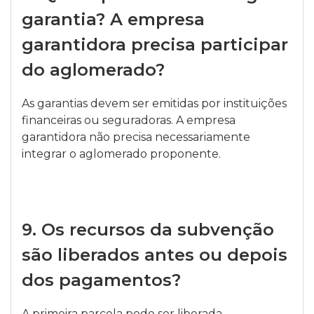
garantia? A empresa
garantidora precisa participar
do aglomerado?
As garantias devem ser emitidas por instituições
financeiras ou seguradoras. A empresa
garantidora não precisa necessariamente
integrar o aglomerado proponente.
9.
Os recursos da subvenção
são liberados antes ou depois
dos pagamentos?
A primeira parcela pode ser liberada