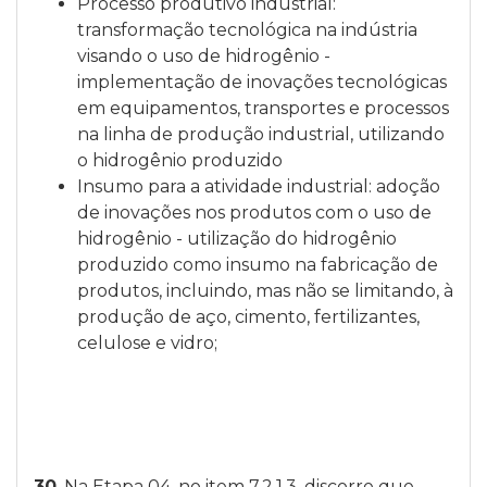
Processo produtivo industrial:
transformação tecnológica na indústria
visando o uso de hidrogênio -
implementação de inovações tecnológicas
em equipamentos, transportes e processos
na linha de produção industrial, utilizando
o hidrogênio produzido
Insumo para a atividade industrial: adoção
de inovações nos produtos com o uso de
hidrogênio - utilização do hidrogênio
produzido como insumo na fabricação de
produtos, incluindo, mas não se limitando, à
produção de aço, cimento, fertilizantes,
celulose e vidro;
30
. Na Etapa 04, no item 7.2.1.3, discorre que