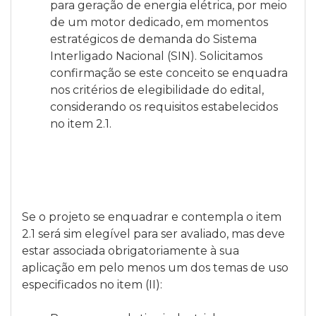
para geração de energia elétrica, por meio
de um motor dedicado, em momentos
estratégicos de demanda do Sistema
Interligado Nacional (SIN). Solicitamos
confirmação se este conceito se enquadra
nos critérios de elegibilidade do edital,
considerando os requisitos estabelecidos
no item 2.1.
Se o projeto se enquadrar e contempla o item
2.1 será sim elegível para ser avaliado, mas deve
estar associada obrigatoriamente à sua
aplicação em pelo menos um dos temas de uso
especificados no item (II):