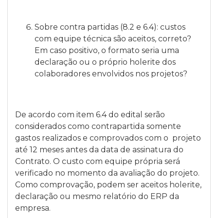
Sobre contra partidas (8.2 e 6.4): custos
com equipe técnica são aceitos, correto?
Em caso positivo, o formato seria uma
declaração ou o próprio holerite dos
colaboradores envolvidos nos projetos?
De acordo com item 6.4 do edital serão
considerados como contrapartida somente
gastos realizados e comprovados com o projeto
até 12 meses antes da data de assinatura do
Contrato. O custo com equipe própria será
verificado no momento da avaliação do projeto.
Como comprovação, podem ser aceitos holerite,
declaração ou mesmo relatório do ERP da
empresa.