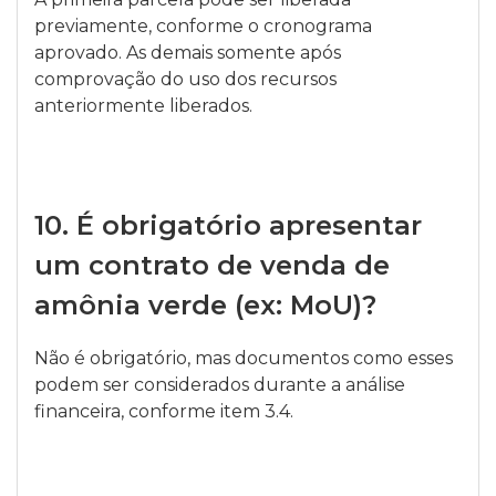
previamente, conforme o cronograma
aprovado. As demais somente após
comprovação do uso dos recursos
anteriormente liberados.
10.
É obrigatório apresentar
um contrato de venda de
amônia verde (ex: MoU)?
Não é obrigatório, mas documentos como esses
podem ser considerados durante a análise
financeira, conforme item 3.4.