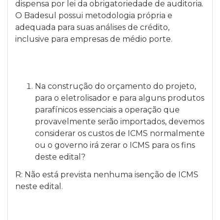
dispensa por lei da obrigatoriedade de auditoria.
O Badesul possui metodologia própria e
adequada para suas análises de crédito,
inclusive para empresas de médio porte.
Na construção do orçamento do projeto,
para o eletrolisador e para alguns produtos
parafínicos essenciais a operação que
provavelmente serão importados, devemos
considerar os custos de ICMS normalmente
ou o governo irá zerar o ICMS para os fins
deste edital?
R: Não está prevista nenhuma isenção de ICMS
neste edital.