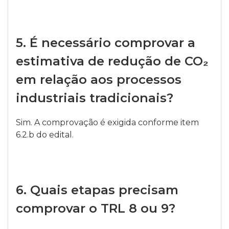
5.
É necessário comprovar a
estimativa de redução de CO₂
em relação aos processos
industriais tradicionais?
Sim. A comprovação é exigida conforme item
6.2.b do edital.
6.
Quais etapas precisam
comprovar o TRL 8 ou 9?