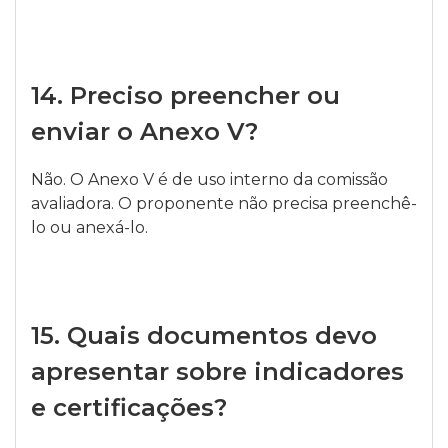
14.
Preciso preencher ou
enviar o Anexo V?
Não. O Anexo V é de uso interno da comissão
avaliadora. O proponente não precisa preenchê-
lo ou anexá-lo.
15.
Quais documentos devo
apresentar sobre indicadores
e certificações?