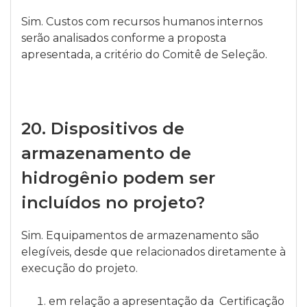
Sim. Custos com recursos humanos internos
serão analisados conforme a proposta
apresentada, a critério do Comitê de Seleção.
20.
Dispositivos de
armazenamento de
hidrogênio podem ser
incluídos no projeto?
Sim. Equipamentos de armazenamento são
elegíveis, desde que relacionados diretamente à
execução do projeto.
em relação a apresentação da Certificação