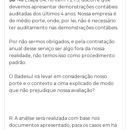
devemos apresentar demonstrações contábeis
auditadas dos últimos 4 anos. Nossa empresa é
de médio porte, onde, por lei, não é necessário
ter auditamento nas demonstrações contábeis.
Por não sermos obrigados, e pela contratação
anual desse serviço ser algo fora da nossa
realidade, não temos isso como procedimento
padrão.
O Badesul irá levar em consideração nosso
porte e o contexto a cima explicado de modo
que não prejudique nossa avaliação?
R: A análise será realizada com base nos
documentos apresentado, para os casos em há