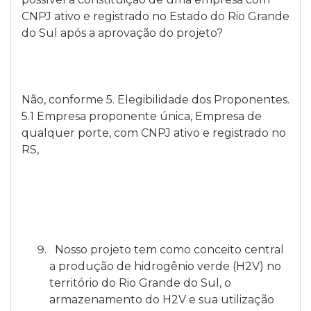
CNPJ ativo e registrado no Estado do Rio Grande
do Sul após a aprovação do projeto?
Não, conforme 5. Elegibilidade dos Proponentes.
5.1 Empresa proponente única, Empresa de
qualquer porte, com CNPJ ativo e registrado no
RS,
Nosso projeto tem como conceito central
a produção de hidrogênio verde (H2V) no
território do Rio Grande do Sul, o
armazenamento do H2V e sua utilização