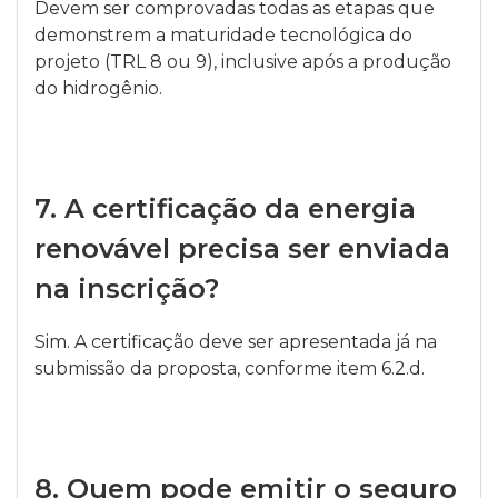
Devem ser comprovadas todas as etapas que
demonstrem a maturidade tecnológica do
projeto (TRL 8 ou 9), inclusive após a produção
do hidrogênio.
7.
A certificação da energia
renovável precisa ser enviada
na inscrição?
Sim. A certificação deve ser apresentada já na
submissão da proposta, conforme item 6.2.d.
8.
Quem pode emitir o seguro