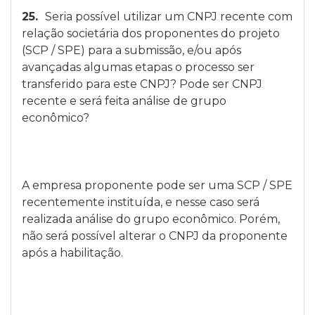
25.
Seria possível utilizar um CNPJ recente com
relação societária dos proponentes do projeto
(SCP / SPE) para a submissão, e/ou após
avançadas algumas etapas o processo ser
transferido para este CNPJ? Pode ser CNPJ
recente e será feita análise de grupo
econômico?
A empresa proponente pode ser uma SCP / SPE
recentemente instituída, e nesse caso será
realizada análise do grupo econômico. Porém,
não será possível alterar o CNPJ da proponente
após a habilitação.