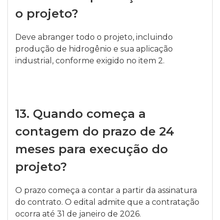
o projeto?
Deve abranger todo o projeto, incluindo
produção de hidrogênio e sua aplicação
industrial, conforme exigido no item 2.
13.
Quando começa a
contagem do prazo de 24
meses para execução do
projeto?
O prazo começa a contar a partir da assinatura
do contrato. O edital admite que a contratação
ocorra até 31 de janeiro de 2026.