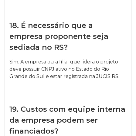
18.
É necessário que a
empresa proponente seja
sediada no RS?
Sim. A empresa ou a filial que lidera o projeto
deve possuir CNPJ ativo no Estado do Rio
Grande do Sul e estar registrada na JUCIS RS.
19.
Custos com equipe interna
da empresa podem ser
financiados?