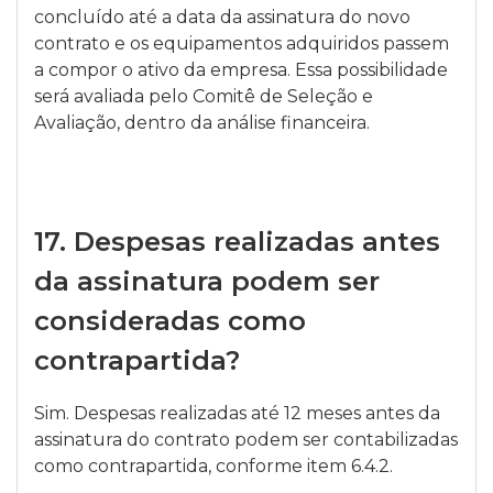
concluído até a data da assinatura do novo
contrato e os equipamentos adquiridos passem
a compor o ativo da empresa. Essa possibilidade
será avaliada pelo Comitê de Seleção e
Avaliação, dentro da análise financeira.
17.
Despesas realizadas antes
da assinatura podem ser
consideradas como
contrapartida?
Sim. Despesas realizadas até 12 meses antes da
assinatura do contrato podem ser contabilizadas
como contrapartida, conforme item 6.4.2.