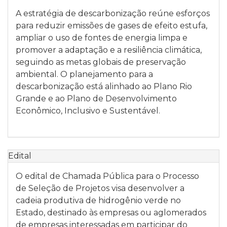
A estratégia de descarbonização reúne esforços
para reduzir emissões de gases de efeito estufa,
ampliar o uso de fontes de energia limpa e
promover a adaptação e a resiliência climática,
seguindo as metas globais de preservação
ambiental. O planejamento para a
descarbonização está alinhado ao Plano Rio
Grande e ao Plano de Desenvolvimento
Econômico, Inclusivo e Sustentável.
Edital
O edital de Chamada Pública para o Processo
de Seleção de Projetos visa desenvolver a
cadeia produtiva de hidrogênio verde no
Estado, destinado às empresas ou aglomerados
de empresas interessadas em participar do