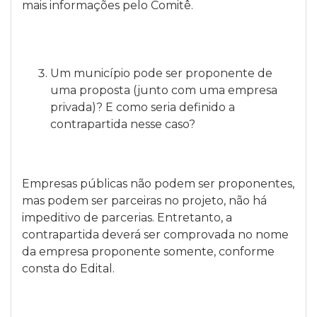
mais informações pelo Comitê.
Um município pode ser proponente de
uma proposta (junto com uma empresa
privada)? E como seria definido a
contrapartida nesse caso?
Empresas públicas não podem ser proponentes,
mas podem ser parceiras no projeto, não há
impeditivo de parcerias. Entretanto, a
contrapartida deverá ser comprovada no nome
da empresa proponente somente, conforme
consta do Edital.