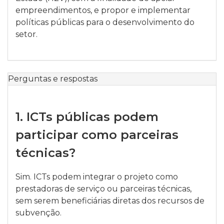
empreendimentos, e propor e implementar
políticas públicas para o desenvolvimento do
setor.
Perguntas e respostas
1.
ICTs públicas podem
participar como parceiras
técnicas?
Sim. ICTs podem integrar o projeto como
prestadoras de serviço ou parceiras técnicas,
sem serem beneficiárias diretas dos recursos de
subvenção.