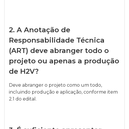
2.
A Anotação de
Responsabilidade Técnica
(ART) deve abranger todo o
projeto ou apenas a produção
de H2V?
Deve abranger o projeto como um todo,
incluindo produção e aplicação, conforme item
2.1 do edital.