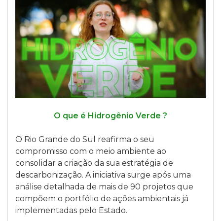
O que é Hidrogênio Verde ?
O Rio Grande do Sul reafirma o seu
compromisso com o meio ambiente ao
consolidar a criação da sua estratégia de
descarbonização. A iniciativa surge após uma
análise detalhada de mais de 90 projetos que
compõem o portfólio de ações ambientais já
implementadas pelo Estado.